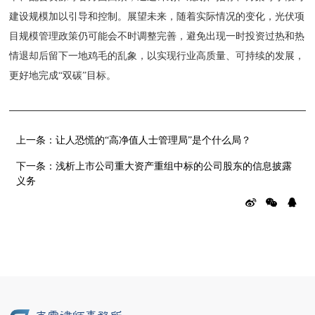
建设规模加以引导和控制。展望未来，随着实际情况的变化，光伏项
目规模管理政策仍可能会不时调整完善，避免出现一时投资过热和热
情退却后留下一地鸡毛的乱象，以实现行业高质量、可持续的发展，
更好地完成“双碳”目标。
上一条：
让人恐慌的“高净值人士管理局”是个什么局？
下一条：
浅析上市公司重大资产重组中标的公司股东的信息披露
义务