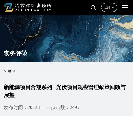
EN
实务评论
< 返回
新能源项目合规系列 | 光伏项目规模管理政策回顾与
展望
发布时间：2022-11-18
点击数：2495