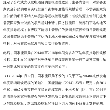
规定了分布式光伏发电项目的规模管理政策，主要内容有：对需要国
家资金补贴的项目实行总量平衡和年度指导规模管理，不需要国家资
金补贴的项目不纳入年度指导规模管理范围；省级能源主管部门提出
需要国家资金补贴的项目规划申请，国务院能源主管部门下达各地区
年度指导规模；省级以下能源主管部门依据国务院投资项目管理规定
和国务院能源主管部门下达的本地区分布式光伏发电的年度指导规模
指标，对分布式光伏发电项目实行备案管理。
此后，国家能源局在2014年至2018年年间分多次下达年度指导性规模
指标，其中在2016年还对光伏项目规模管理政策进行了调整完善，这
一时期比较重要的政策文件主要内容如下：
（1）2014年1月17日，国家能源局下发的《关于下达2014年光伏发电
年度新增建设规模的通知》（国能新能〔2014〕33号）规定，自2014
年起，光伏发电实行年度指导规模管理。要求各省（区、市）2014年
新增享受国家补贴资金的光伏发电项目备案总规模原则上不得超过下
达的规模指标，超出规模指标的项目不纳入国家补贴资金支持范围。