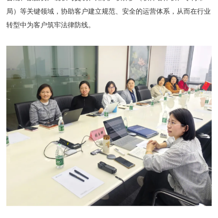
局）等关键领域，协助客户建立规范、安全的运营体系，从而在行业
转型中为客户筑牢法律防线。