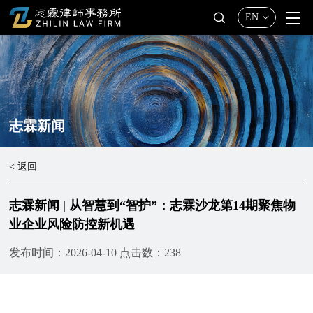
EN
志霖新闻
< 返回
志霖新闻 | 从智慧到“智护”：志霖沙龙第14期聚焦物
业企业风险防控新机遇
发布时间：2026-04-10
点击数：238